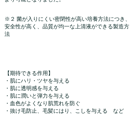
※２ 菌が入りにくい密閉性が高い培養方法につき、
安全性が高く、品質が均一な上清液ができる製造方
法
【期待できる作用】
・肌にハリ・ツヤを与える
・肌に透明感を与える
・肌に潤いと弾力を与える
・血色がよくなり肌荒れを防ぐ
・抜け毛防止、毛髪にはり、こしを与える など