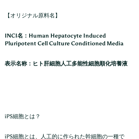
【オリジナル原料名】
INCI名：Human Hepatocyte Induced
Pluripotent Cell Culture Conditioned Media
表示名称：ヒト肝細胞人工多能性細胞順化培養液
iPS細胞とは？
iPS細胞とは、人工的に作られた幹細胞の一種で